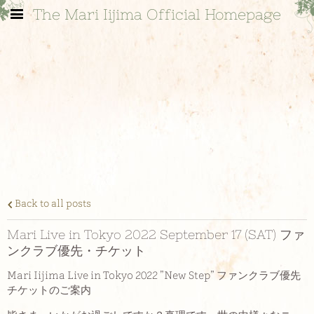
The Mari Iijima Official Homepage
Back to all posts
Mari Live in Tokyo 2022 September 17 (SAT) ファ
ンクラブ優先・チケット
Mari Iijima Live in Tokyo 2022 ”New Step” ファンクラブ優先
チケットのご案内